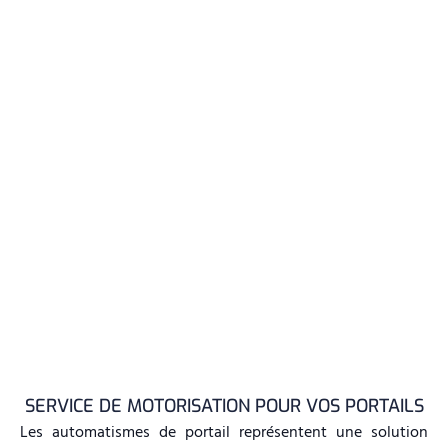
MOTORISATION POUR PORTAIL
SERVICE DE MOTORISATION POUR VOS PORTAILS
Les automatismes de portail représentent une solution