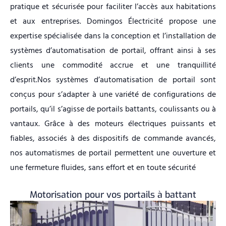
pratique et sécurisée pour faciliter l’accès aux habitations
et aux entreprises. Domingos Électricité propose une
expertise spécialisée dans la conception et l’installation de
systèmes d’automatisation de portail, offrant ainsi à ses
clients une commodité accrue et une tranquillité
d’esprit.
Nos systèmes d’automatisation de portail sont
conçus pour s’adapter à une variété de configurations de
portails, qu’il s’agisse de portails battants, coulissants ou à
vantaux. Grâce à des moteurs électriques puissants et
fiables, associés à des dispositifs de commande avancés,
nos automatismes de portail permettent une ouverture et
une fermeture fluides, sans effort et en toute sécurité
Motorisation pour vos portails à battant