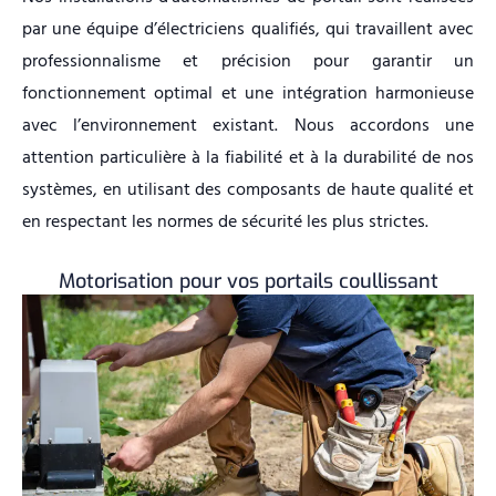
par une équipe d’électriciens qualifiés, qui travaillent avec
professionnalisme et précision pour garantir un
fonctionnement optimal et une intégration harmonieuse
avec l’environnement existant. Nous accordons une
attention particulière à la fiabilité et à la durabilité de nos
systèmes, en utilisant des composants de haute qualité et
en respectant les normes de sécurité les plus strictes.
Motorisation pour vos portails coullissant