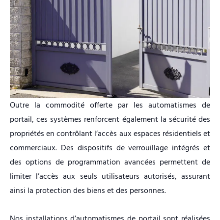
Outre la commodité offerte par les automatismes de
portail, ces systèmes renforcent également la sécurité des
propriétés en contrôlant l’accès aux espaces résidentiels et
commerciaux. Des dispositifs de verrouillage intégrés et
des options de programmation avancées permettent de
limiter l’accès aux seuls utilisateurs autorisés, assurant
ainsi la protection des biens et des personnes.
Nos installations d’automatismes de portail sont réalisées