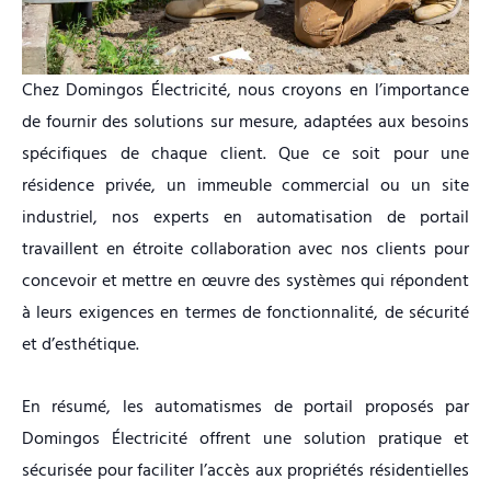
Chez Domingos Électricité, nous croyons en l’importance
de fournir des solutions sur mesure, adaptées aux besoins
spécifiques de chaque client. Que ce soit pour une
résidence privée, un immeuble commercial ou un site
industriel, nos experts en automatisation de portail
travaillent en étroite collaboration avec nos clients pour
concevoir et mettre en œuvre des systèmes qui répondent
à leurs exigences en termes de fonctionnalité, de sécurité
et d’esthétique.
En résumé, les automatismes de portail proposés par
Domingos Électricité offrent une solution pratique et
sécurisée pour faciliter l’accès aux propriétés résidentielles